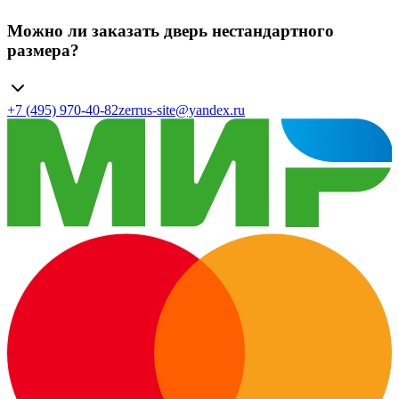
Можно ли заказать дверь нестандартного
размера?
+7 (495) 970-40-82
zerrus-site@yandex.ru