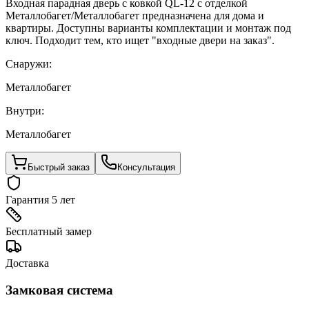
Входная парадная дверь с ковкой QL-12 с отделкой
Металлобагет/Металлобагет предназначена для дома и
квартиры. Доступны варианты комплектации и монтаж под
ключ. Подходит тем, кто ищет "входные двери на заказ".
Снаружи:
Металлобагет
Внутри:
Металлобагет
Быстрый заказ
Консультация
Гарантия 5 лет
Бесплатный замер
Доставка
Замковая система