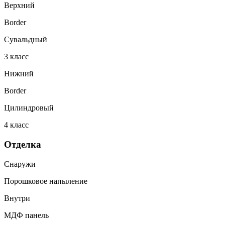
Верхний
Border
Сувальдный
3
класс
Нижний
Border
Цилиндровый
4
класс
Отделка
Снаружи
Порошковое напыление
Внутри
МДФ панель