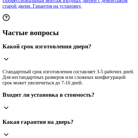
Профессиональный монтаж входных дверей с демонтажом
старой двери. Гарантия на установку.
Частые вопросы
Какой срок изготовления двери?
Стандартный срок изготовления составляет 3-5 рабочих дней.
Для нестандартных размеров или сложных конфигураций
срок может увеличиться до 7-10 дней.
Входит ли установка в стоимость?
Какая гарантия на дверь?