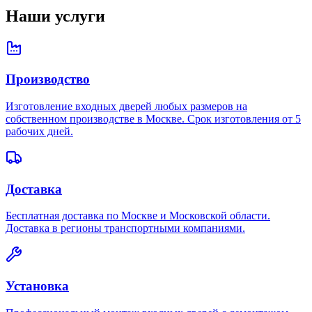
Наши услуги
Производство
Изготовление входных дверей любых размеров на
собственном производстве в Москве. Срок изготовления от 5
рабочих дней.
Доставка
Бесплатная доставка по Москве и Московской области.
Доставка в регионы транспортными компаниями.
Установка