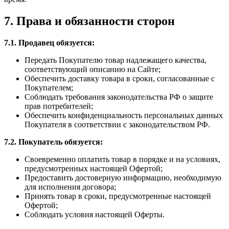
7. Права и обязанности сторон
7.1. Продавец обязуется:
Передать Покупателю товар надлежащего качества,
соответствующий описанию на Сайте;
Обеспечить доставку товара в сроки, согласованные с
Покупателем;
Соблюдать требования законодательства РФ о защите
прав потребителей;
Обеспечить конфиденциальность персональных данных
Покупателя в соответствии с законодательством РФ.
7.2. Покупатель обязуется:
Своевременно оплатить товар в порядке и на условиях,
предусмотренных настоящей Офертой;
Предоставить достоверную информацию, необходимую
для исполнения договора;
Принять товар в сроки, предусмотренные настоящей
Офертой;
Соблюдать условия настоящей Оферты.