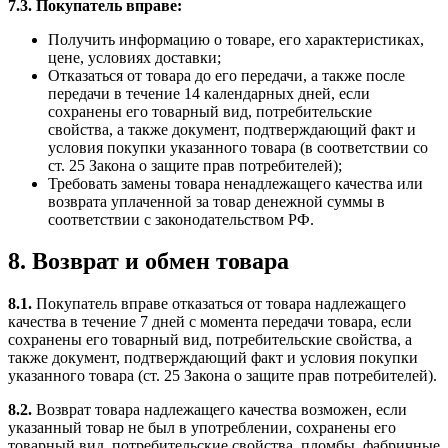
7.3. Покупатель вправе:
Получить информацию о товаре, его характеристиках,
цене, условиях доставки;
Отказаться от товара до его передачи, а также после
передачи в течение 14 календарных дней, если
сохранены его товарный вид, потребительские
свойства, а также документ, подтверждающий факт и
условия покупки указанного товара (в соответствии со
ст. 25 Закона о защите прав потребителей);
Требовать замены товара ненадлежащего качества или
возврата уплаченной за товар денежной суммы в
соответствии с законодательством РФ.
8. Возврат и обмен товара
8.1.
Покупатель вправе отказаться от товара надлежащего
качества в течение 7 дней с момента передачи товара, если
сохранены его товарный вид, потребительские свойства, а
также документ, подтверждающий факт и условия покупки
указанного товара (ст. 25 Закона о защите прав потребителей).
8.2.
Возврат товара надлежащего качества возможен, если
указанный товар не был в употреблении, сохранены его
товарный вид, потребительские свойства, пломбы, фабричные