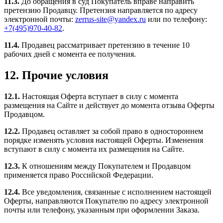
11.3.
До обращения в суд Покупатель вправе направить
претензию Продавцу. Претензия направляется по адресу
электронной почты:
zerrus-site@yandex.ru
или по телефону:
+7(495)970-40-82
.
11.4.
Продавец рассматривает претензию в течение 10
рабочих дней с момента ее получения.
12. Прочие условия
12.1.
Настоящая Оферта вступает в силу с момента
размещения на Сайте и действует до момента отзыва Оферты
Продавцом.
12.2.
Продавец оставляет за собой право в одностороннем
порядке изменять условия настоящей Оферты. Изменения
вступают в силу с момента их размещения на Сайте.
12.3.
К отношениям между Покупателем и Продавцом
применяется право Российской Федерации.
12.4.
Все уведомления, связанные с исполнением настоящей
Оферты, направляются Покупателю по адресу электронной
почты или телефону, указанным при оформлении Заказа.