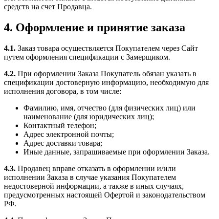
средств на счет Продавца.
4. Оформление и принятие заказа
4.1.
Заказ товара осуществляется Покупателем через Сайт
путем оформления спецификации с Замерщиком.
4.2.
При оформлении Заказа Покупатель обязан указать в
спецификации достоверную информацию, необходимую для
исполнения договора, в том числе:
Фамилию, имя, отчество (для физических лиц) или
наименование (для юридических лиц);
Контактный телефон;
Адрес электронной почты;
Адрес доставки товара;
Иные данные, запрашиваемые при оформлении Заказа.
4.3.
Продавец вправе отказать в оформлении и/или
исполнении Заказа в случае указания Покупателем
недостоверной информации, а также в иных случаях,
предусмотренных настоящей Офертой и законодательством
РФ.