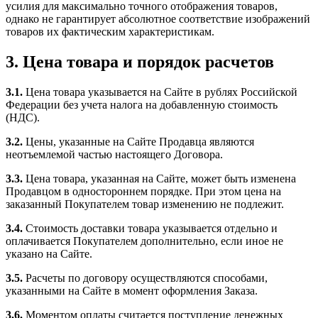
усилия для максимально точного отображения товаров,
однако не гарантирует абсолютное соответствие изображений
товаров их фактическим характеристикам.
3. Цена товара и порядок расчетов
3.1.
Цена товара указывается на Сайте в рублях Российской
Федерации без учета налога на добавленную стоимость
(НДС).
3.2.
Цены, указанные на Сайте Продавца являются
неотъемлемой частью настоящего Договора.
3.3.
Цена товара, указанная на Сайте, может быть изменена
Продавцом в одностороннем порядке. При этом цена на
заказанный Покупателем товар изменению не подлежит.
3.4.
Стоимость доставки товара указывается отдельно и
оплачивается Покупателем дополнительно, если иное не
указано на Сайте.
3.5.
Расчеты по договору осуществляются способами,
указанными на Сайте в момент оформления Заказа.
3.6.
Моментом оплаты считается поступление денежных