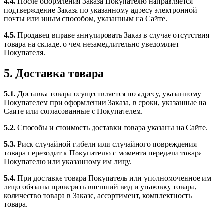
4.4.
После оформления Заказа Покупателю направляется
подтверждение Заказа по указанному адресу электронной
почты или иным способом, указанным на Сайте.
4.5.
Продавец вправе аннулировать Заказ в случае отсутствия
товара на складе, о чем незамедлительно уведомляет
Покупателя.
5. Доставка товара
5.1.
Доставка товара осуществляется по адресу, указанному
Покупателем при оформлении Заказа, в сроки, указанные на
Сайте или согласованные с Покупателем.
5.2.
Способы и стоимость доставки товара указаны на Сайте.
5.3.
Риск случайной гибели или случайного повреждения
товара переходит к Покупателю с момента передачи товара
Покупателю или указанному им лицу.
5.4.
При доставке товара Покупатель или уполномоченное им
лицо обязаны проверить внешний вид и упаковку товара,
количество товара в Заказе, ассортимент, комплектность
товара.