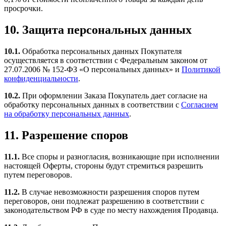
просрочки.
10. Защита персональных данных
10.1.
Обработка персональных данных Покупателя
осуществляется в соответствии с Федеральным законом от
27.07.2006 № 152-ФЗ «О персональных данных» и
Политикой
конфиденциальности
.
10.2.
При оформлении Заказа Покупатель дает согласие на
обработку персональных данных в соответствии с
Согласием
на обработку персональных данных
.
11. Разрешение споров
11.1.
Все споры и разногласия, возникающие при исполнении
настоящей Оферты, стороны будут стремиться разрешить
путем переговоров.
11.2.
В случае невозможности разрешения споров путем
переговоров, они подлежат разрешению в соответствии с
законодательством РФ в суде по месту нахождения Продавца.