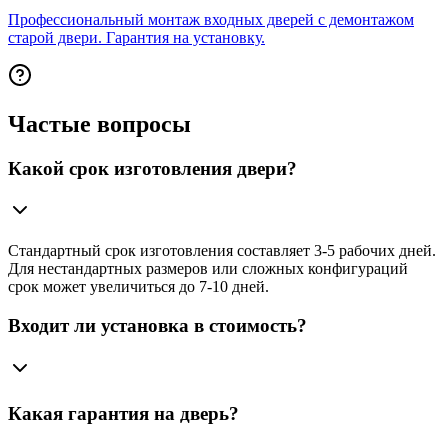
Профессиональный монтаж входных дверей с демонтажом
старой двери. Гарантия на установку.
Частые вопросы
Какой срок изготовления двери?
Стандартный срок изготовления составляет 3-5 рабочих дней.
Для нестандартных размеров или сложных конфигураций
срок может увеличиться до 7-10 дней.
Входит ли установка в стоимость?
Какая гарантия на дверь?