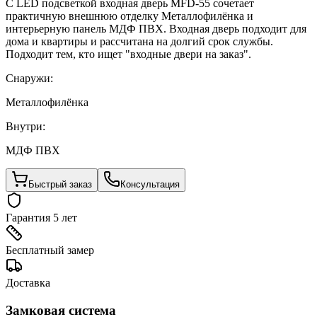
С LED подсветкой входная дверь MFD-55 сочетает
практичную внешнюю отделку Металлофилёнка и
интерьерную панель МДФ ПВХ. Входная дверь подходит для
дома и квартиры и рассчитана на долгий срок службы.
Подходит тем, кто ищет "входные двери на заказ".
Снаружи:
Металлофилёнка
Внутри:
МДФ ПВХ
Быстрый заказ
Консультация
Гарантия 5 лет
Бесплатный замер
Доставка
Замковая система