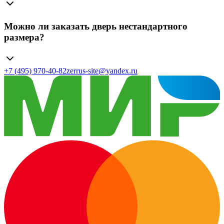
Можно ли заказать дверь нестандартного
размера?
+7 (495) 970-40-82
zerrus-site@yandex.ru