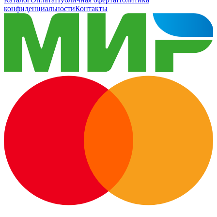
конфиденциальности
Контакты