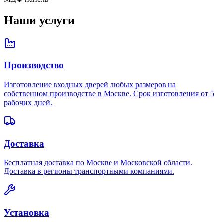
Наши услуги
Производство
Изготовление входных дверей любых размеров на
собственном производстве в Москве. Срок изготовления от 5
рабочих дней.
Доставка
Бесплатная доставка по Москве и Московской области.
Доставка в регионы транспортными компаниями.
Установка