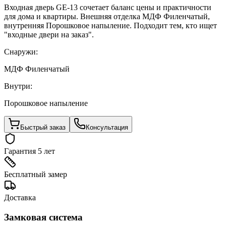
Входная дверь GE-13 сочетает баланс цены и практичности
для дома и квартиры. Внешняя отделка МДФ Филенчатый,
внутренняя Порошковое напыление. Подходит тем, кто ищет
"входные двери на заказ".
Снаружи:
МДФ Филенчатый
Внутри:
Порошковое напыление
Быстрый заказ
Консультация
Гарантия 5 лет
Бесплатный замер
Доставка
Замковая система