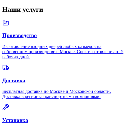
Наши услуги
Производство
Изготовление входных дверей любых размеров на
собственном производстве в Москве. Срок изготовления от 5
рабочих дней.
Доставка
Бесплатная доставка по Москве и Московской области.
Доставка в регионы транспортными компаниями.
Установка