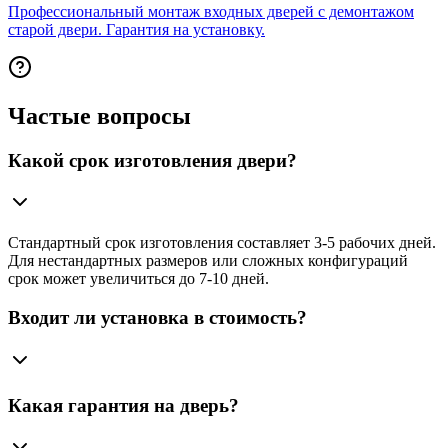
Профессиональный монтаж входных дверей с демонтажом
старой двери. Гарантия на установку.
Частые вопросы
Какой срок изготовления двери?
Стандартный срок изготовления составляет 3-5 рабочих дней.
Для нестандартных размеров или сложных конфигураций
срок может увеличиться до 7-10 дней.
Входит ли установка в стоимость?
Какая гарантия на дверь?