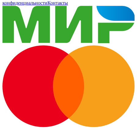
конфиденциальности
Контакты