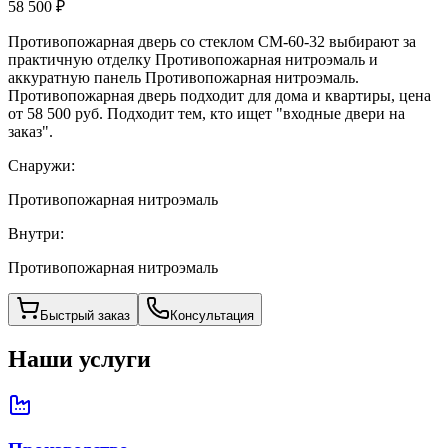
58 500 ₽
Противопожарная дверь со стеклом CM-60-32 выбирают за
практичную отделку Противопожарная нитроэмаль и
аккуратную панель Противопожарная нитроэмаль.
Противопожарная дверь подходит для дома и квартиры, цена
от 58 500 руб. Подходит тем, кто ищет "входные двери на
заказ".
Снаружи:
Противопожарная нитроэмаль
Внутри:
Противопожарная нитроэмаль
Быстрый заказ
Консультация
Наши услуги