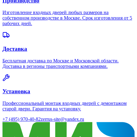
Производство
Изготовление входных дверей любых размеров на
собственном производстве в Москве. Срок изготовления от 5
рабочих дней.
Доставка
Бесплатная доставка по Москве и Московской области.
Доставка в регионы транспортными компаниями.
Установка
Профессиональный монтаж входных дверей с демонтажом
старой двери. Гарантия на установку.
+7 (495) 970-40-82
zerrus-site@yandex.ru