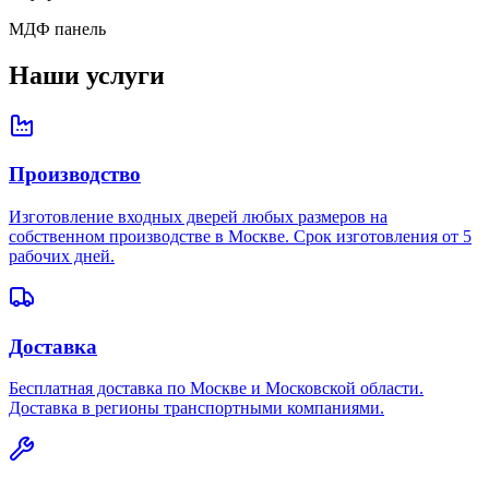
МДФ панель
Наши услуги
Производство
Изготовление входных дверей любых размеров на
собственном производстве в Москве. Срок изготовления от 5
рабочих дней.
Доставка
Бесплатная доставка по Москве и Московской области.
Доставка в регионы транспортными компаниями.