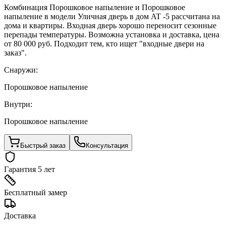
Комбинация Порошковое напыление и Порошковое
напыление в модели Уличная дверь в дом AT -5 рассчитана на
дома и квартиры. Входная дверь хорошо переносит сезонные
перепады температуры. Возможна установка и доставка, цена
от 80 000 руб. Подходит тем, кто ищет "входные двери на
заказ".
Снаружи:
Порошковое напыление
Внутри:
Порошковое напыление
Быстрый заказ
Консультация
Гарантия 5 лет
Бесплатный замер
Доставка