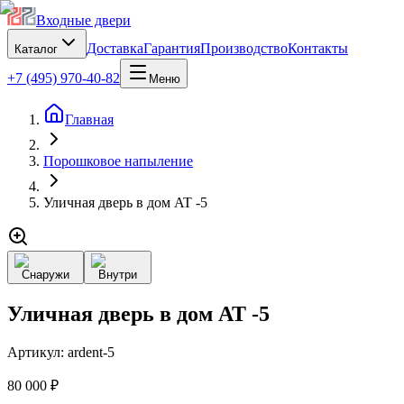
Входные двери
Доставка
Гарантия
Производство
Контакты
Каталог
+7 (495) 970-40-82
Меню
Главная
Порошковое напыление
Уличная дверь в дом AT -5
Снаружи
Внутри
Уличная дверь в дом AT -5
Артикул:
ardent-5
80 000 ₽