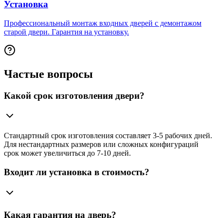
Установка
Профессиональный монтаж входных дверей с демонтажом
старой двери. Гарантия на установку.
Частые вопросы
Какой срок изготовления двери?
Стандартный срок изготовления составляет 3-5 рабочих дней.
Для нестандартных размеров или сложных конфигураций
срок может увеличиться до 7-10 дней.
Входит ли установка в стоимость?
Какая гарантия на дверь?