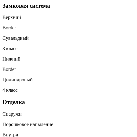
Замковая система
Верхний
Border
Сувальдный
3
класс
Нижний
Border
Цилиндровый
4
класс
Отделка
Снаружи
Порошковое напыление
Внутри