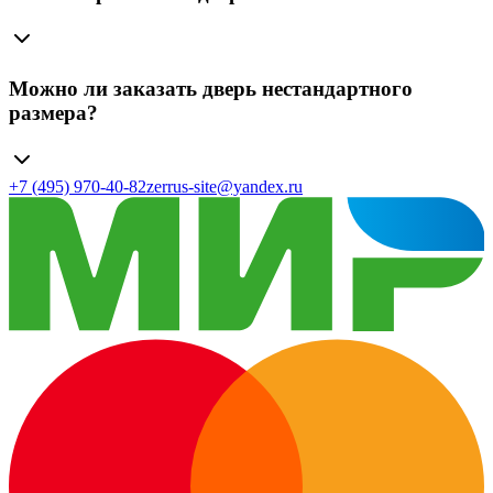
Можно ли заказать дверь нестандартного
размера?
+7 (495) 970-40-82
zerrus-site@yandex.ru